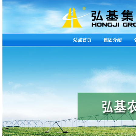
站点首页
集团介绍