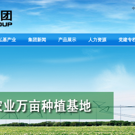
弘基产业
集团新闻
产品展示
人力资源
党建专