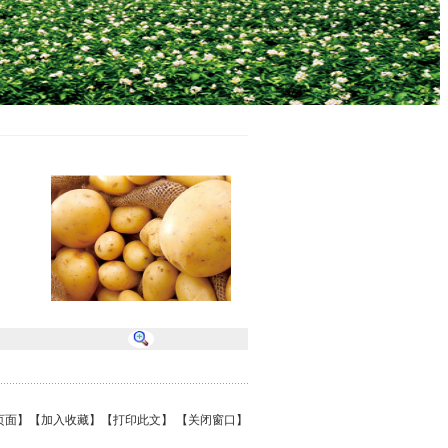
页面】
【加入收藏】
【打印此文】
【关闭窗口】