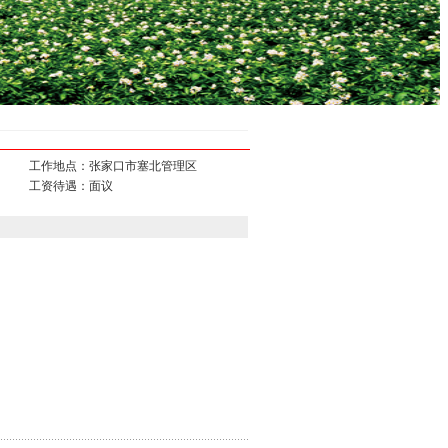
工作地点：张家口市塞北管理区
工资待遇：面议