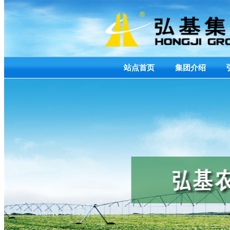
站点首页
集团介绍