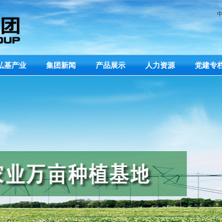
弘基产业
集团新闻
产品展示
人力资源
党建专