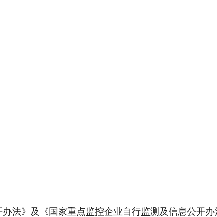
办法》及《国家重点监控企业自行监测及信息公开办法（