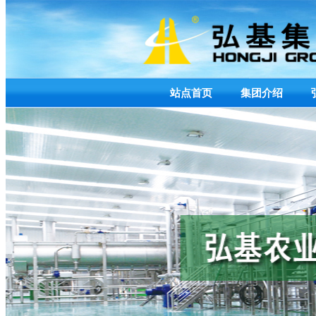
站点首页
集团介绍