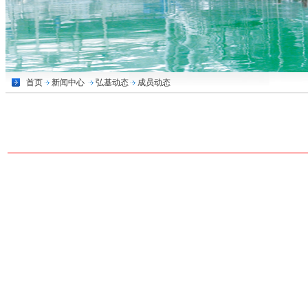
首页
新闻中心
弘基动态
成员动态