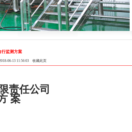
自行监测方案
6-13 11:56:03
收藏此页
限责任公司
方
案