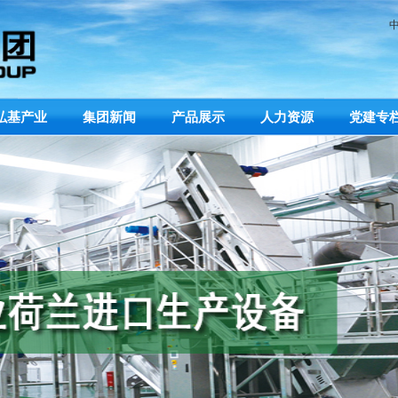
弘基产业
集团新闻
产品展示
人力资源
党建专